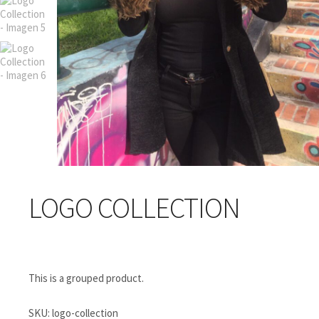
LOGO COLLECTION
This is a grouped product.
SKU:
logo-collection