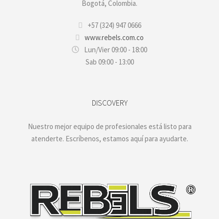
Bogotá, Colombia.
+57 (324) 947 0666
www.rebels.com.co
Lun/Vier 09:00 - 18:00
Sab 09:00 - 13:00
DISCOVERY
Nuestro mejor equipo de profesionales está listo para
atenderte. Escríbenos, estamos aquí para ayudarte.