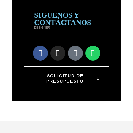
SIGUENOS Y
CONTÁCTANOS
DESIGNER
SOLICITUD DE
PRESUPUESTO