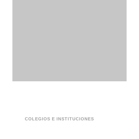
COLEGIOS E INSTITUCIONES