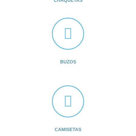
CHAQUETAS
BUZOS
CAMISETAS