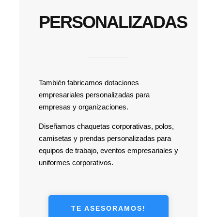
PERSONALIZADAS
También fabricamos dotaciones
empresariales personalizadas para
empresas y organizaciones.
Diseñamos chaquetas corporativas, polos,
camisetas y prendas personalizadas para
equipos de trabajo, eventos empresariales y
uniformes corporativos.
TE ASESORAMOS!