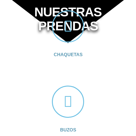
NUESTRAS
PRENDAS
CHAQUETAS
BUZOS