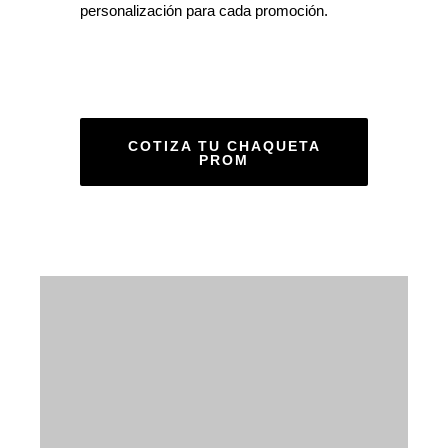
personalización para cada promoción.
COTIZA TU CHAQUETA
PROM