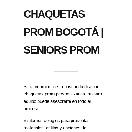
CHAQUETAS
PROM BOGOTÁ |
SENIORS PROM
Si tu promoción está buscando diseñar
chaquetas prom personalizadas, nuestro
equipo puede asesorarte en todo el
proceso.
Visitamos colegios para presentar
materiales, estilos y opciones de