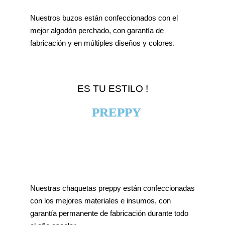
Nuestros buzos están confeccionados con el
mejor algodón perchado, con garantía de
fabricación y en múltiples diseños y colores.
ES TU ESTILO !
PREPPY
DESIGNER
Nuestras chaquetas preppy están confeccionadas
con los mejores materiales e insumos, con
garantía permanente de fabricación durante todo