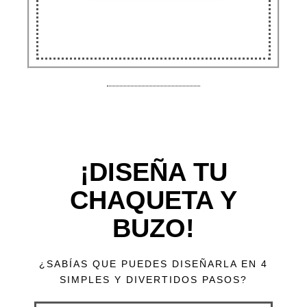
¡DISEÑA TU
CHAQUETA Y
BUZO!
¿SABÍAS QUE PUEDES DISEÑARLA EN 4
SIMPLES Y DIVERTIDOS PASOS?