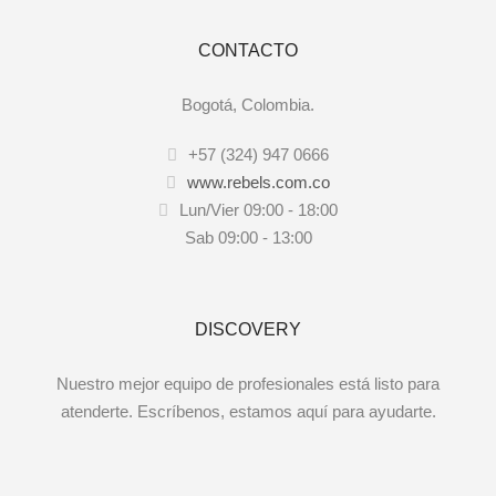
CONTACTO
Bogotá, Colombia.
+57 (324) 947 0666
www.rebels.com.co
Lun/Vier 09:00 - 18:00
Sab 09:00 - 13:00
DISCOVERY
Nuestro mejor equipo de profesionales está listo para
atenderte. Escríbenos, estamos aquí para ayudarte.