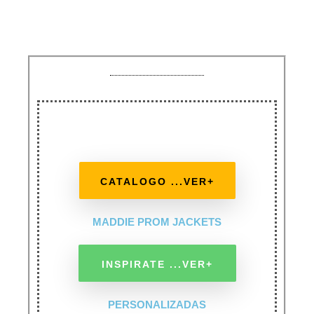
CATALOGO ...VER+
MADDIE PROM JACKETS
INSPIRATE ...VER+
PERSONALIZADAS