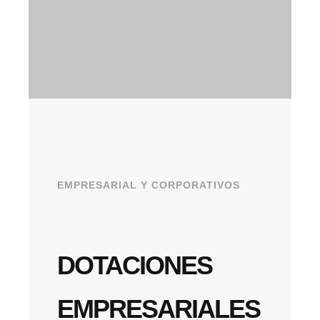
EMPRESARIAL Y CORPORATIVOS
DOTACIONES
EMPRESARIALES