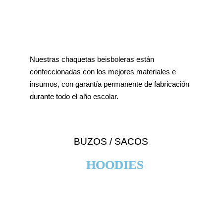
Nuestras chaquetas beisboleras están
confeccionadas con los mejores materiales e
insumos, con garantía permanente de fabricación
durante todo el año escolar.
BUZOS / SACOS
HOODIES
DESIGNER