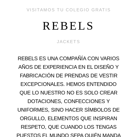
VISITAMOS TU COLEGIO GRATIS
REBELS
JACKETS
REBELS ES UNA COMPAÑÍA CON VARIOS
AÑOS DE EXPERIENCIA EN EL DISEÑO Y
FABRICACIÓN DE PRENDAS DE VESTIR
EXCEPCIONALES. HEMOS ENTENDIDO
QUE LO NUESTRO NO ES SOLO CREAR
DOTACIONES, CONFECCIONES Y
UNIFORMES, SINO HACER SÍMBOLOS DE
ORGULLO, ELEMENTOS QUE INSPIRAN
RESPETO, QUE CUANDO LOS TENGAS
PUESTOS EL MUNDO SEPA QUIÉN MANDA