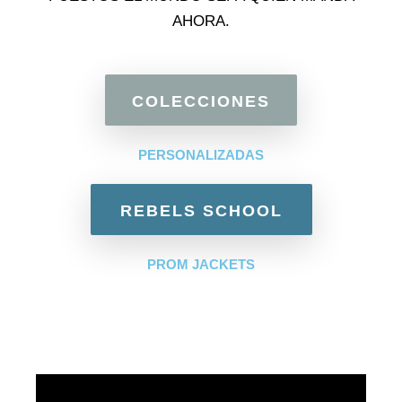
AHORA.
COLECCIONES
PERSONALIZADAS
REBELS SCHOOL
PROM JACKETS