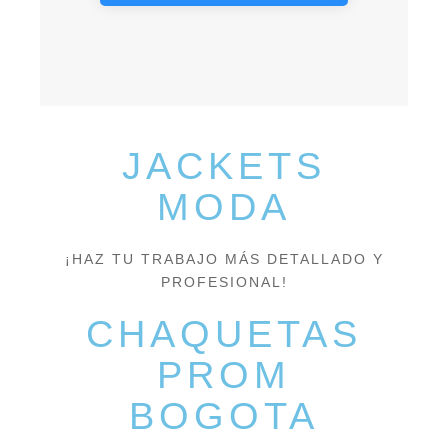
JACKETS
MODA
¡HAZ TU TRABAJO MÁS DETALLADO Y
PROFESIONAL!
CHAQUETAS
PROM
BOGOTA