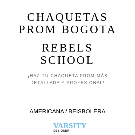
CHAQUETAS
PROM BOGOTA
REBELS
SCHOOL
¡HAZ TU CHAQUETA PROM MÁS
DETALLADA Y PROFESIONAL!
AMERICANA / BEISBOLERA
VARSITY
DESIGNER