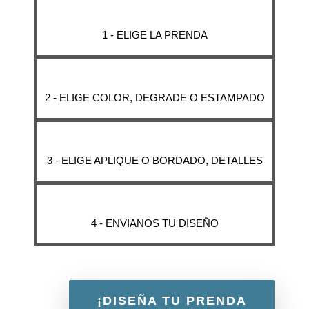
1 - ELIGE LA PRENDA
2 - ELIGE COLOR, DEGRADE O ESTAMPADO
3 - ELIGE APLIQUE O BORDADO, DETALLES
4 - ENVIANOS TU DISEÑO
¡DISEÑA TU PRENDA