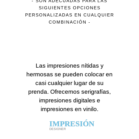
- SON ADECUADAS PARA LAS
SIGUIENTES OPCIONES
PERSONALIZADAS EN CUALQUIER
COMBINACIÓN -
Las impresiones nítidas y
hermosas se pueden colocar en
casi cualquier lugar de su
prenda. Ofrecemos serigrafías,
impresiones digitales e
impresiones en vinilo.
IMPRESIÓN
DESIGNER