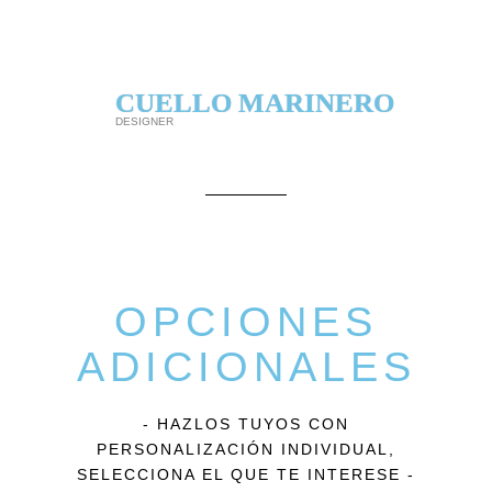
CUELLO MARINERO
DESIGNER
OPCIONES
ADICIONALES
- HAZLOS TUYOS CON
PERSONALIZACIÓN INDIVIDUAL,
SELECCIONA EL QUE TE INTERESE -