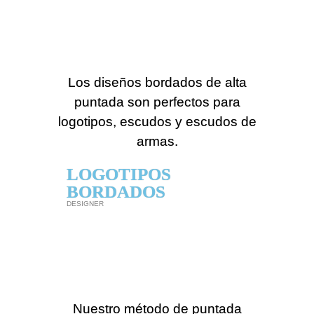
Los diseños bordados de alta
puntada son perfectos para
logotipos, escudos y escudos de
armas.
LOGOTIPOS
BORDADOS
DESIGNER
Nuestro método de puntada