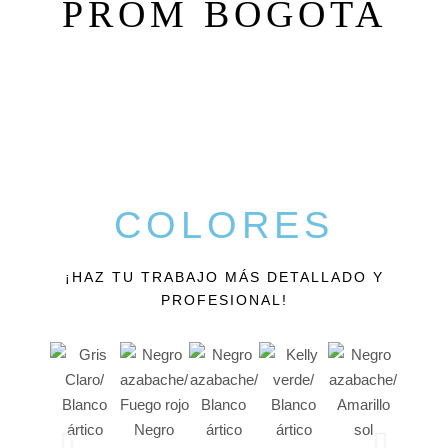
PROM BOGOTA
COLORES
¡HAZ TU TRABAJO MÁS DETALLADO Y
PROFESIONAL!
Negro