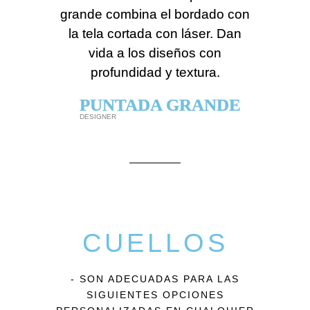
grande combina el bordado con
la tela cortada con láser. Dan
vida a los diseños con
profundidad y textura.
PUNTADA GRANDE
DESIGNER
CUELLOS
- SON ADECUADAS PARA LAS
SIGUIENTES OPCIONES