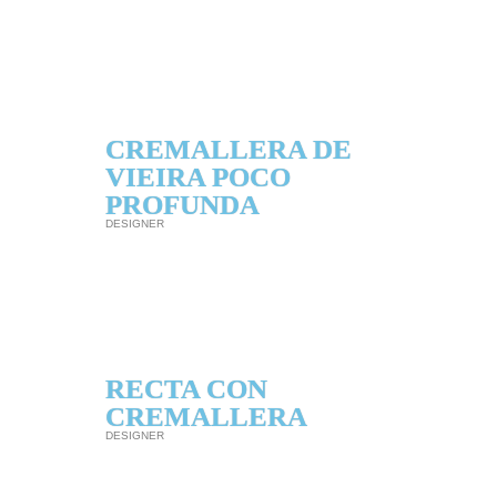
CREMALLERA DE
VIEIRA POCO
PROFUNDA
DESIGNER
RECTA CON
CREMALLERA
DESIGNER