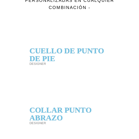
PERSONALIZADAS EN CUALQUIER
COMBINACIÓN -
CUELLO DE PUNTO
DE PIE
DESIGNER
COLLAR PUNTO
ABRAZO
DESIGNER