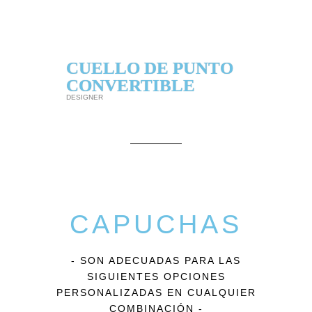
CUELLO DE PUNTO
CONVERTIBLE
DESIGNER
CAPUCHAS
- SON ADECUADAS PARA LAS
SIGUIENTES OPCIONES
PERSONALIZADAS EN CUALQUIER
COMBINACIÓN -