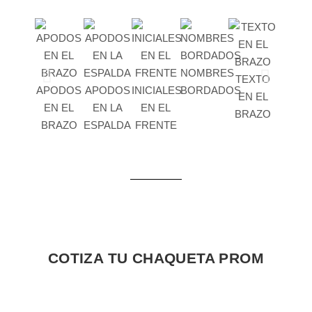
NOMBRES
TEXTO
APODOS
APODOS
INICIALES
BORDADOS
EN EL
EN EL
EN LA
EN EL
BRAZO
BRAZO
ESPALDA
FRENTE
COTIZA TU CHAQUETA PROM