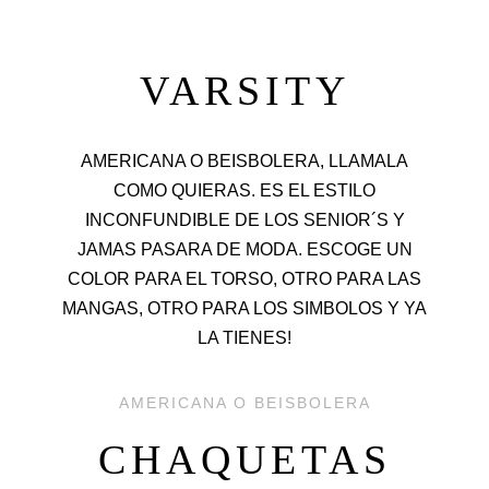
VARSITY
AMERICANA O BEISBOLERA, LLAMALA
COMO QUIERAS. ES EL ESTILO
INCONFUNDIBLE DE LOS SENIOR´S Y
JAMAS PASARA DE MODA. ESCOGE UN
COLOR PARA EL TORSO, OTRO PARA LAS
MANGAS, OTRO PARA LOS SIMBOLOS Y YA
LA TIENES!
AMERICANA O BEISBOLERA
CHAQUETAS