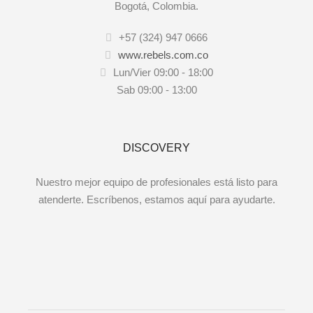
Bogotá, Colombia.
+57 (324) 947 0666
www.rebels.com.co
Lun/Vier 09:00 - 18:00
Sab 09:00 - 13:00
DISCOVERY
Nuestro mejor equipo de profesionales está listo para
atenderte. Escríbenos, estamos aquí para ayudarte.