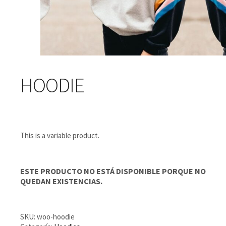
HOODIE
This is a variable product.
ESTE PRODUCTO NO ESTÁ DISPONIBLE PORQUE NO
QUEDAN EXISTENCIAS.
SKU:
woo-hoodie