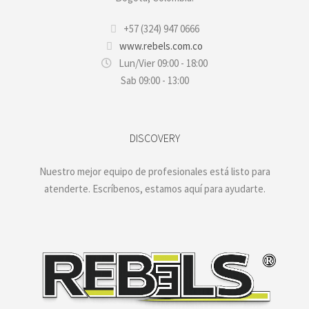
+57 (324) 947 0666
www.rebels.com.co
Lun/Vier 09:00 - 18:00
Sab 09:00 - 13:00
DISCOVERY
Nuestro mejor equipo de profesionales está listo para
atenderte. Escríbenos, estamos aquí para ayudarte.