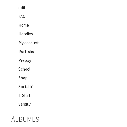
edit
FAQ
Home
Hoodies
My account
Portfolio
Preppy
School
Shop
Socialité
T-Shirt
Varsity
ÁLBUMES