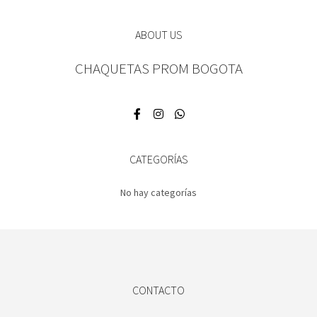
ABOUT US
CHAQUETAS PROM BOGOTA
CATEGORÍAS
No hay categorías
CONTACTO