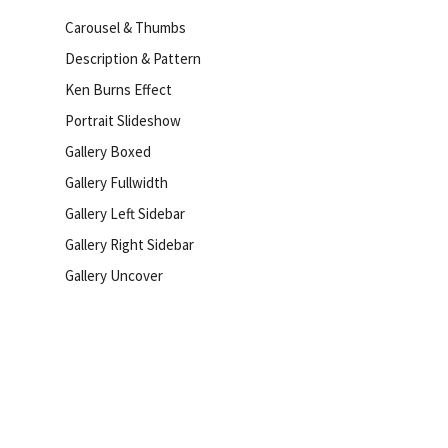
Carousel & Thumbs
Description & Pattern
Ken Burns Effect
Portrait Slideshow
Gallery Boxed
Gallery Fullwidth
Gallery Left Sidebar
Gallery Right Sidebar
Gallery Uncover