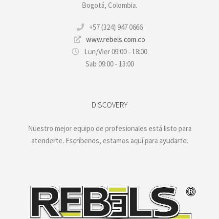
Bogotá, Colombia.
+57 (324) 947 0666
www.rebels.com.co
Lun/Vier 09:00 - 18:00
Sab 09:00 - 13:00
DISCOVERY
Nuestro mejor equipo de profesionales está listo para
atenderte. Escríbenos, estamos aquí para ayudarte.