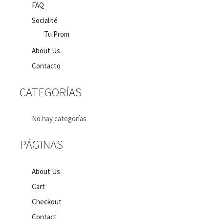
FAQ
Socialité
Tu Prom
About Us
Contacto
CATEGORÍAS
No hay categorías
PÁGINAS
About Us
Cart
Checkout
Contact