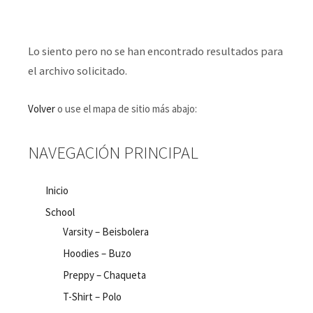
Lo siento pero no se han encontrado resultados para
el archivo solicitado.
Volver
o use el mapa de sitio más abajo:
NAVEGACIÓN PRINCIPAL
Inicio
School
Varsity – Beisbolera
Hoodies – Buzo
Preppy – Chaqueta
T-Shirt – Polo