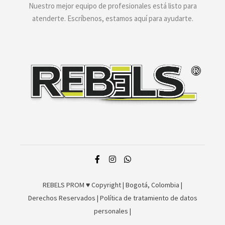
Nuestro mejor equipo de profesionales está listo para
atenderte. Escríbenos, estamos aquí para ayudarte.
REBELS PROM ♥
Copyright | Bogotá, Colombia |
Derechos Reservados | Política de tratamiento de datos
personales
|