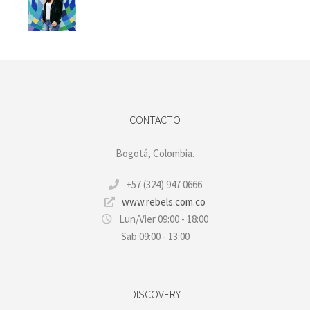
CONTACTO
Bogotá, Colombia.
+57 (324) 947 0666
www.rebels.com.co
Lun/Vier 09:00 - 18:00
Sab 09:00 - 13:00
DISCOVERY