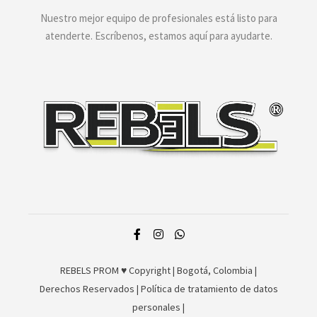
Nuestro mejor equipo de profesionales está listo para
atenderte. Escríbenos, estamos aquí para ayudarte.
REBELS PROM ♥
Copyright | Bogotá, Colombia |
Derechos Reservados | Política de tratamiento de datos
personales
|