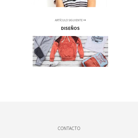
ARTÍCULO SIGUIENTE
DISEÑOS
CONTACTO