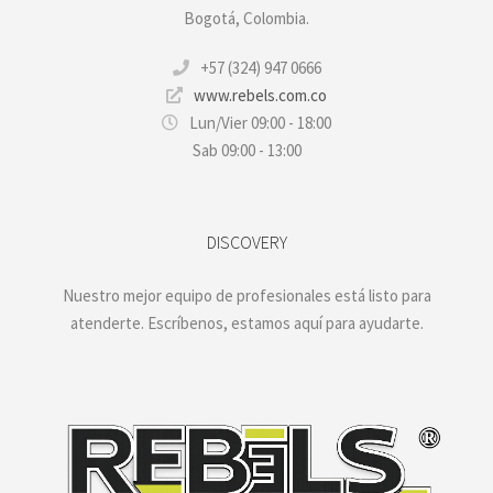
Bogotá, Colombia.
+57 (324) 947 0666
www.rebels.com.co
Lun/Vier 09:00 - 18:00
Sab 09:00 - 13:00
DISCOVERY
Nuestro mejor equipo de profesionales está listo para
atenderte. Escríbenos, estamos aquí para ayudarte.