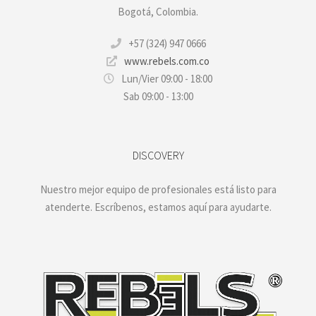
Bogotá, Colombia.
+57 (324) 947 0666
www.rebels.com.co
Lun/Vier 09:00 - 18:00
Sab 09:00 - 13:00
DISCOVERY
Nuestro mejor equipo de profesionales está listo para
atenderte. Escríbenos, estamos aquí para ayudarte.