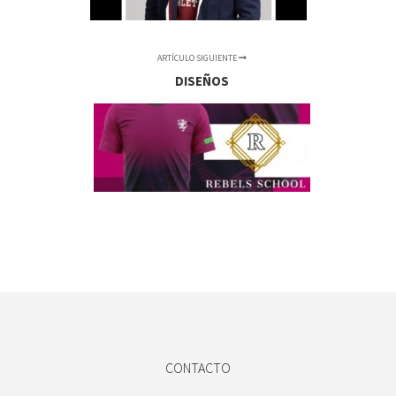
ARTÍCULO SIGUIENTE
DISEÑOS
CONTACTO